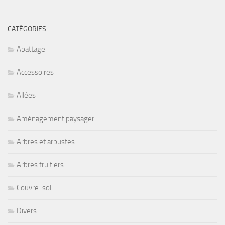
CATÉGORIES
Abattage
Accessoires
Allées
Aménagement paysager
Arbres et arbustes
Arbres fruitiers
Couvre-sol
Divers