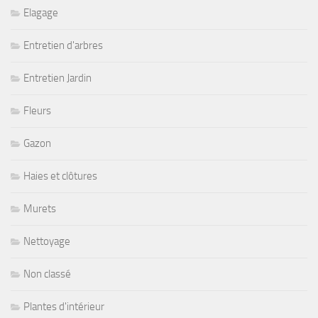
Elagage
Entretien d'arbres
Entretien Jardin
Fleurs
Gazon
Haies et clôtures
Murets
Nettoyage
Non classé
Plantes d'intérieur