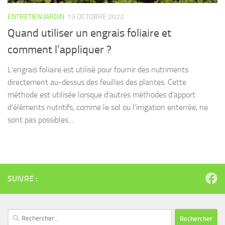
ENTRETIEN JARDIN
13 OCTOBRE 2022
Quand utiliser un engrais foliaire et
comment l’appliquer ?
L’engrais foliaire est utilisé pour fournir des nutriments
directement au-dessus des feuilles des plantes. Cette
méthode est utilisée lorsque d’autres méthodes d’apport
d’éléments nutritifs, comme le sol ou l’irrigation enterrée, ne
sont pas possibles....
SUIVRE :
Rechercher :