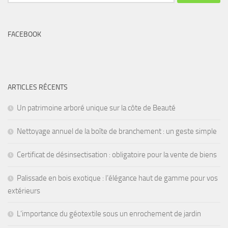
FACEBOOK
ARTICLES RÉCENTS
Un patrimoine arboré unique sur la côte de Beauté
Nettoyage annuel de la boîte de branchement : un geste simple
Certificat de désinsectisation : obligatoire pour la vente de biens
Palissade en bois exotique : l’élégance haut de gamme pour vos
extérieurs
L’importance du géotextile sous un enrochement de jardin