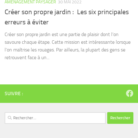
AMÉNAGEMENT PAYSAGER
30 MAI 2022
Créer son propre jardin : Les six principales
erreurs à éviter
Créer son propre jardin est une partie de plaisir dont l’on
savoure chaque étape. Cette mission est intéressante lorsque
l’on maîtrise les rouages. Par ailleurs, la plupart des gens se
retrouvent face à un...
SUIVRE :
Rechercher :