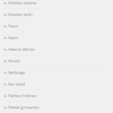
Entretien d'arbres
Entretien Jardin
Fleurs
Gazon
Haies et clôtures
Murets
Nettoyage
Non classé
Plantes d'intérieur
Plantes grimpantes