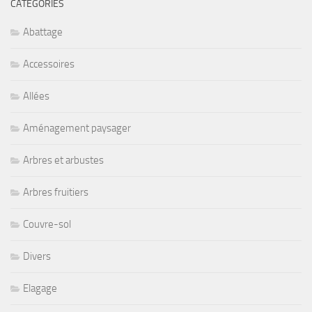
CATÉGORIES
Abattage
Accessoires
Allées
Aménagement paysager
Arbres et arbustes
Arbres fruitiers
Couvre-sol
Divers
Elagage