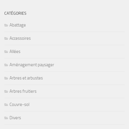
CATÉGORIES
Abattage
Accessoires
Allées
Aménagement paysager
Arbres et arbustes
Arbres fruitiers
Couvre-sol
Divers