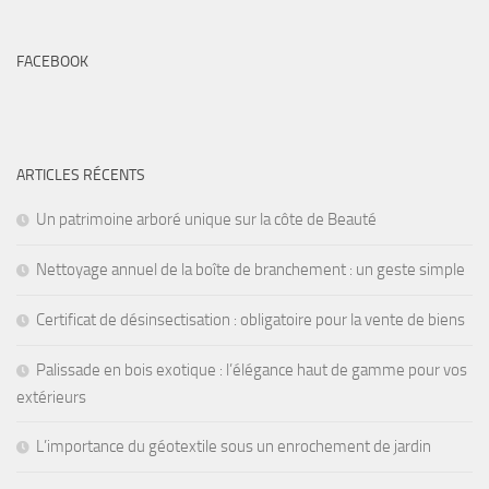
FACEBOOK
ARTICLES RÉCENTS
Un patrimoine arboré unique sur la côte de Beauté
Nettoyage annuel de la boîte de branchement : un geste simple
Certificat de désinsectisation : obligatoire pour la vente de biens
Palissade en bois exotique : l’élégance haut de gamme pour vos
extérieurs
L’importance du géotextile sous un enrochement de jardin