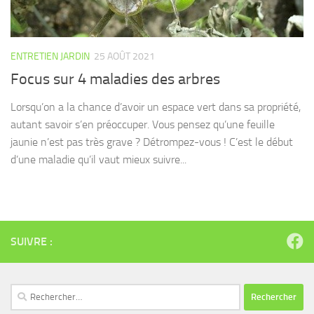
ENTRETIEN JARDIN
25 AOÛT 2021
Focus sur 4 maladies des arbres
Lorsqu’on a la chance d’avoir un espace vert dans sa propriété,
autant savoir s’en préoccuper. Vous pensez qu’une feuille
jaunie n’est pas très grave ? Détrompez-vous ! C’est le début
d’une maladie qu’il vaut mieux suivre...
SUIVRE :
Rechercher :