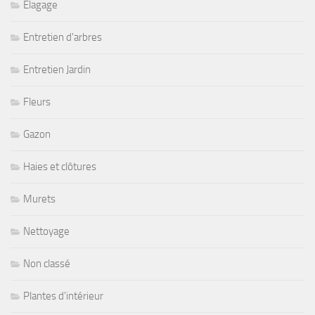
Elagage
Entretien d'arbres
Entretien Jardin
Fleurs
Gazon
Haies et clôtures
Murets
Nettoyage
Non classé
Plantes d'intérieur