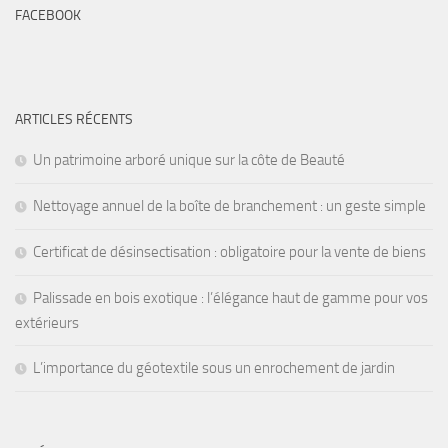
FACEBOOK
ARTICLES RÉCENTS
Un patrimoine arboré unique sur la côte de Beauté
Nettoyage annuel de la boîte de branchement : un geste simple
Certificat de désinsectisation : obligatoire pour la vente de biens
Palissade en bois exotique : l’élégance haut de gamme pour vos
extérieurs
L’importance du géotextile sous un enrochement de jardin