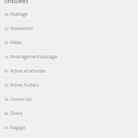
CATÉGORIES
Abattage
Accessoires
Allées
Aménagement paysager
Arbres et arbustes
Arbres fruitiers
Couvre-sol
Divers
Elagage