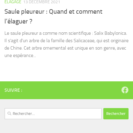
ELAGAGE
13 DÉCEMBRE 2021
Saule pleureur : Quand et comment
l’élaguer ?
Le saule pleureur a comme nom scientifique : Salix Babylonica.
Il s’agit d’un arbre de la famille des Salicaceae, qui est originaire
de Chine. Cet arbre ornemental est unique en son genre, avec
une espérance...
SUIVRE :
Rechercher :