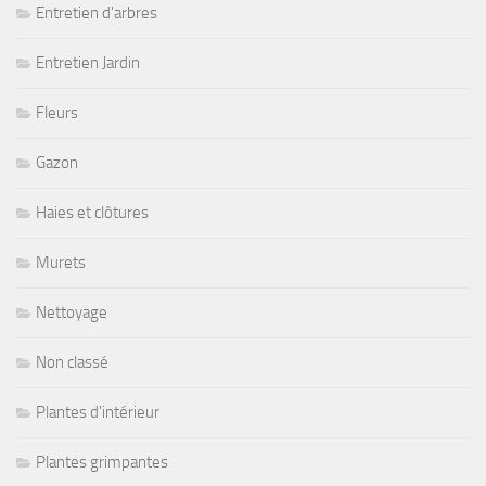
Entretien d'arbres
Entretien Jardin
Fleurs
Gazon
Haies et clôtures
Murets
Nettoyage
Non classé
Plantes d'intérieur
Plantes grimpantes