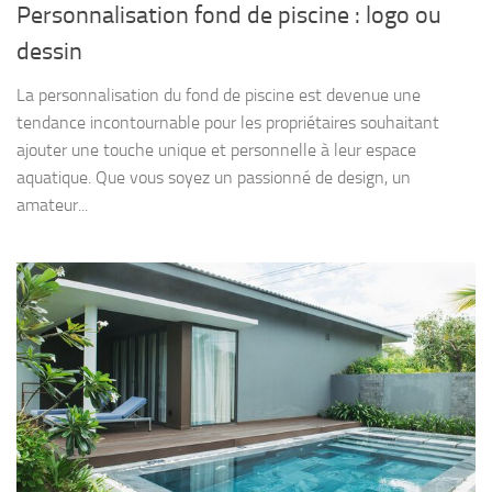
Personnalisation fond de piscine : logo ou
dessin
La personnalisation du fond de piscine est devenue une
tendance incontournable pour les propriétaires souhaitant
ajouter une touche unique et personnelle à leur espace
aquatique. Que vous soyez un passionné de design, un
amateur...