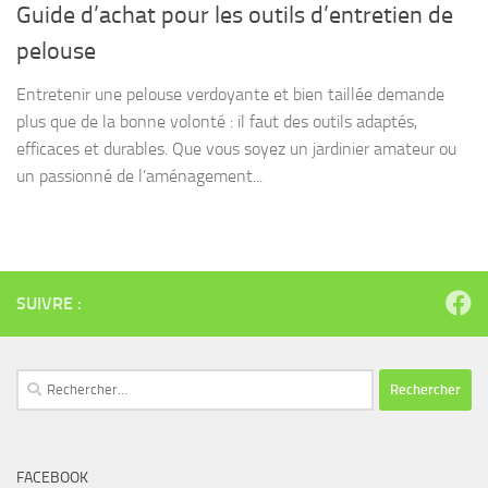
Guide d’achat pour les outils d’entretien de
pelouse
Entretenir une pelouse verdoyante et bien taillée demande
plus que de la bonne volonté : il faut des outils adaptés,
efficaces et durables. Que vous soyez un jardinier amateur ou
un passionné de l’aménagement...
SUIVRE :
Rechercher :
FACEBOOK