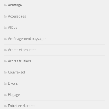
Abattage
Accessoires
Allées
Aménagement paysager
Arbres et arbustes
Arbres fruitiers
Couvre-sol
Divers
Elagage
Entretien d'arbres