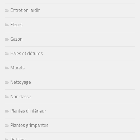
Entretien Jardin
Fleurs
Gazon
Haies et clôtures
Murets
Nettoyage
Non classé
Plantes d'intérieur
Plantes grimpantes
Potager