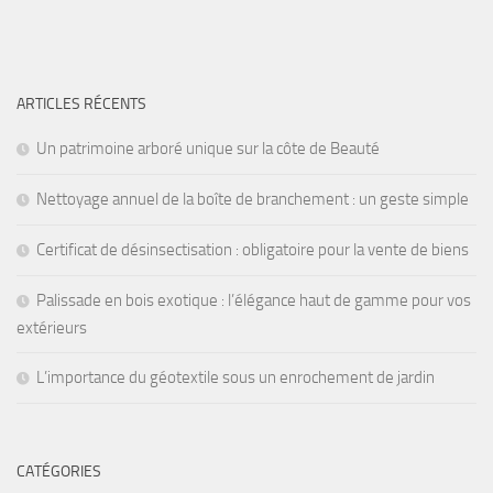
ARTICLES RÉCENTS
Un patrimoine arboré unique sur la côte de Beauté
Nettoyage annuel de la boîte de branchement : un geste simple
Certificat de désinsectisation : obligatoire pour la vente de biens
Palissade en bois exotique : l’élégance haut de gamme pour vos
extérieurs
L’importance du géotextile sous un enrochement de jardin
CATÉGORIES