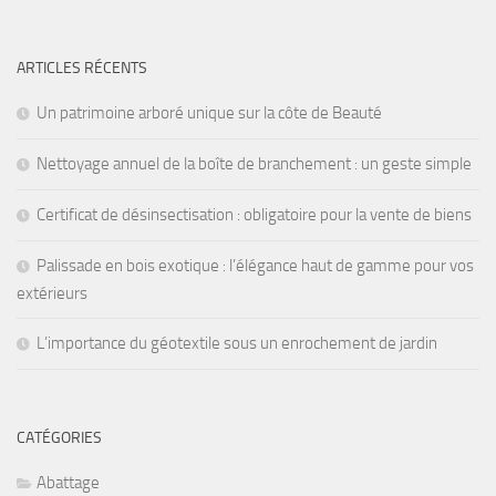
ARTICLES RÉCENTS
Un patrimoine arboré unique sur la côte de Beauté
Nettoyage annuel de la boîte de branchement : un geste simple
Certificat de désinsectisation : obligatoire pour la vente de biens
Palissade en bois exotique : l’élégance haut de gamme pour vos
extérieurs
L’importance du géotextile sous un enrochement de jardin
CATÉGORIES
Abattage