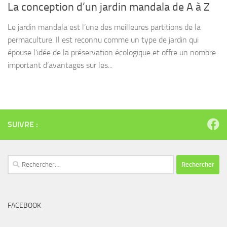
La conception d’un jardin mandala de A à Z
Le jardin mandala est l’une des meilleures partitions de la
permaculture. Il est reconnu comme un type de jardin qui
épouse l’idée de la préservation écologique et offre un nombre
important d’avantages sur les...
SUIVRE :
Rechercher :
FACEBOOK