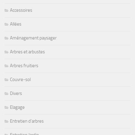
Accessoires
Allées
Aménagement paysager
Arbres et arbustes
Arbres fruitiers
Couvre-sol
Divers
Elagage
Entretien d'arbres
Entretien Jardin