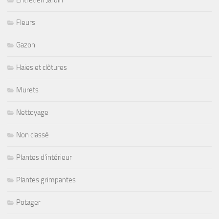
Fleurs
Gazon
Haies et clôtures
Murets
Nettoyage
Non classé
Plantes d'intérieur
Plantes grimpantes
Potager