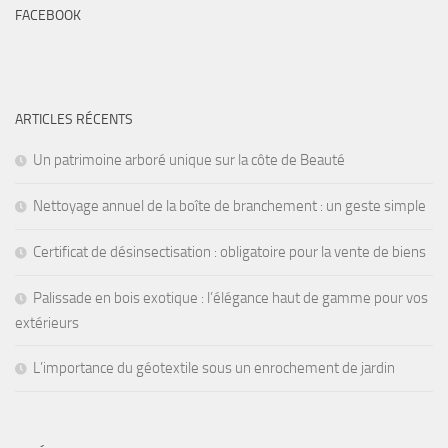
FACEBOOK
ARTICLES RÉCENTS
Un patrimoine arboré unique sur la côte de Beauté
Nettoyage annuel de la boîte de branchement : un geste simple
Certificat de désinsectisation : obligatoire pour la vente de biens
Palissade en bois exotique : l’élégance haut de gamme pour vos
extérieurs
L’importance du géotextile sous un enrochement de jardin