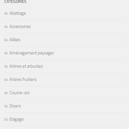
CATÉGORIES
Abattage
Accessoires
Allées
Aménagement paysager
Arbres et arbustes
Arbres fruitiers
Couvre-sol
Divers
Elagage