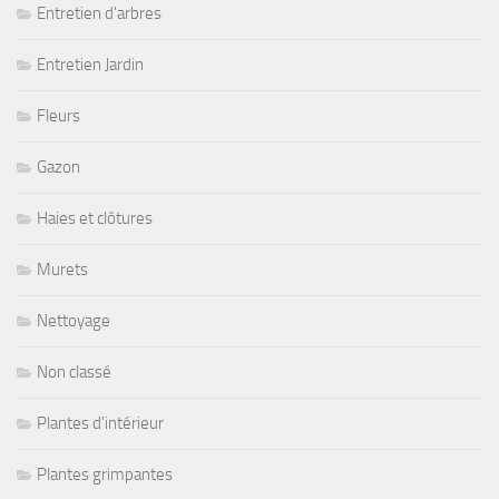
Entretien d'arbres
Entretien Jardin
Fleurs
Gazon
Haies et clôtures
Murets
Nettoyage
Non classé
Plantes d'intérieur
Plantes grimpantes