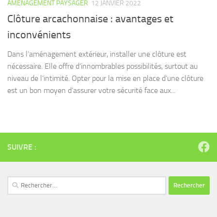
AMÉNAGEMENT PAYSAGER
12 JANVIER 2022
Clôture arcachonnaise : avantages et
inconvénients
Dans l’aménagement extérieur, installer une clôture est
nécessaire. Elle offre d’innombrables possibilités, surtout au
niveau de l’intimité. Opter pour la mise en place d’une clôture
est un bon moyen d’assurer votre sécurité face aux...
SUIVRE :
Rechercher :